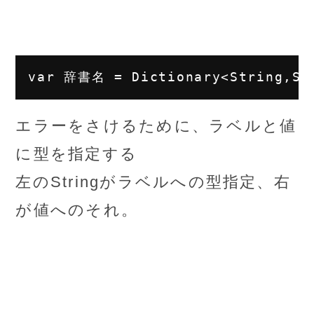
エラーをさけるために、ラベルと値
に型を指定する
左のStringがラベルへの型指定、右
が値へのそれ。