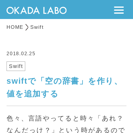
HOME
Swift
2018.02.25
Swift
swiftで「空の辞書」を作り、
値を追加する
色々、言語やってると時々「あれ？
なんだっけ？」という時があるので