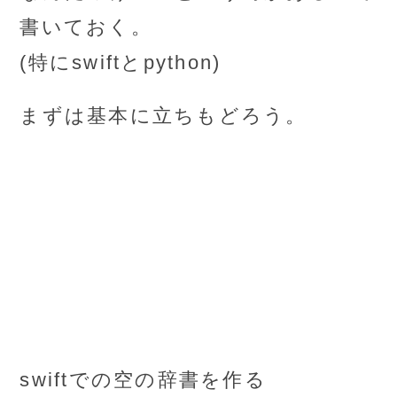
書いておく。
(特にswiftとpython)
まずは基本に立ちもどろう。
swiftでの空の辞書を作る