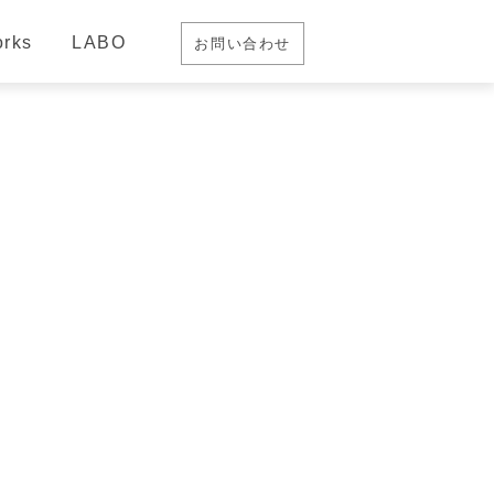
rks
LABO
お問い合わせ