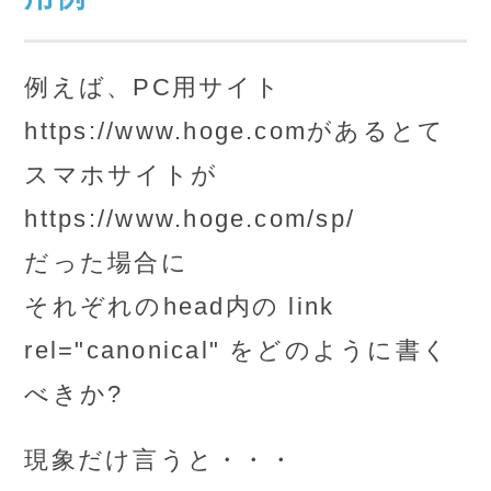
例えば、PC用サイト
https://www.hoge.comがあるとて
スマホサイトが
https://www.hoge.com/sp/
だった場合に
それぞれのhead内の link
rel="canonical" をどのように書く
べきか?
現象だけ言うと・・・