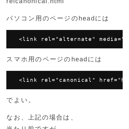
relcanonical.html
パソコン用のページのheadには
スマホ用のページのheadには
でよい。
なお、上記の場合は、
当たり前ですが