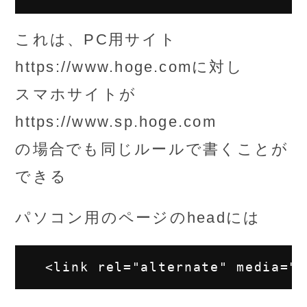
これは、PC用サイト
https://www.hoge.comに対し
スマホサイトが
https://www.sp.hoge.com
の場合でも同じルールで書くことが
できる
パソコン用のページのheadには