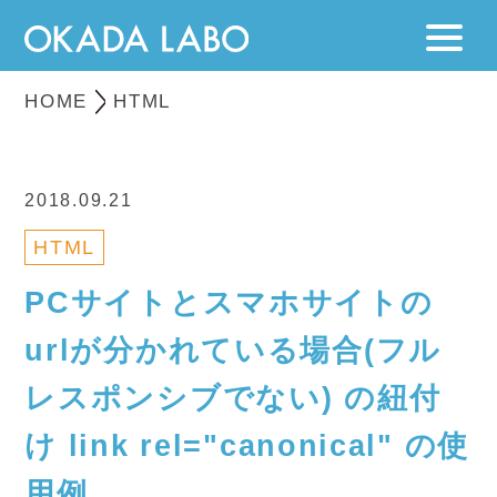
HOME
HTML
2018.09.21
HTML
PCサイトとスマホサイトの
urlが分かれている場合(フル
レスポンシブでない) の紐付
け link rel="canonical" の使
用例