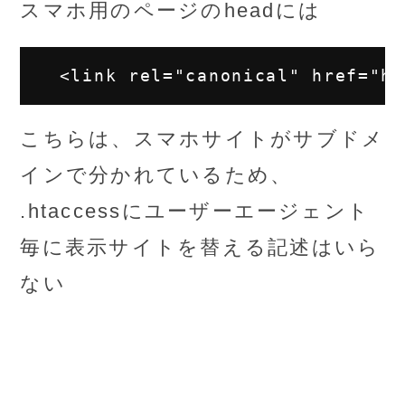
スマホ用のページのheadには
こちらは、スマホサイトがサブドメ
インで分かれているため、
.htaccessにユーザーエージェント
毎に表示サイトを替える記述はいら
ない