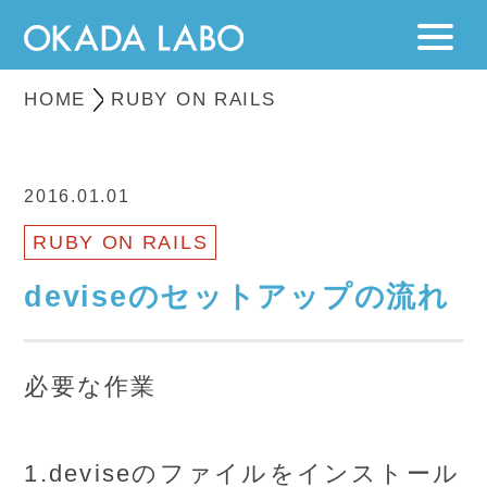
HOME
RUBY ON RAILS
2016.01.01
RUBY ON RAILS
deviseのセットアップの流れ
必要な作業
1.deviseのファイルをインストール