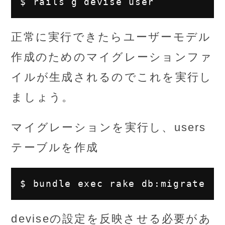
正常に実行できたらユーザーモデル
作成のためのマイグレーションファ
イルが生成されるのでこれを実行し
ましょう。
マイグレーションを実行し、users
テーブルを作成
deviseの設定を反映させる必要があ