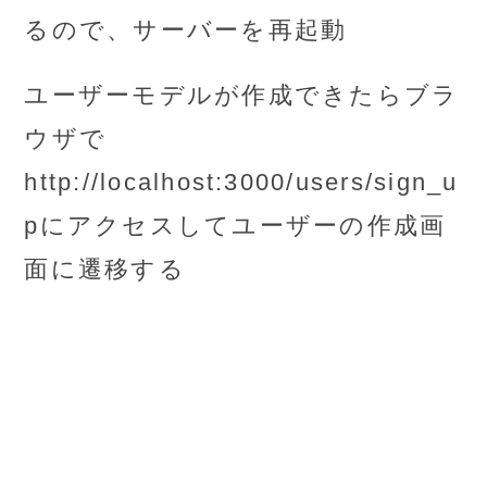
るので、サーバーを再起動
ユーザーモデルが作成できたらブラ
ウザで
http://localhost:3000/users/sign_u
pにアクセスしてユーザーの作成画
面に遷移する