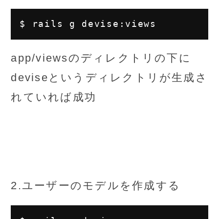
app/viewsのディレクトリの下に
deviseというディレクトリが生成さ
れていれば成功
2.ユーザーのモデルを作成する