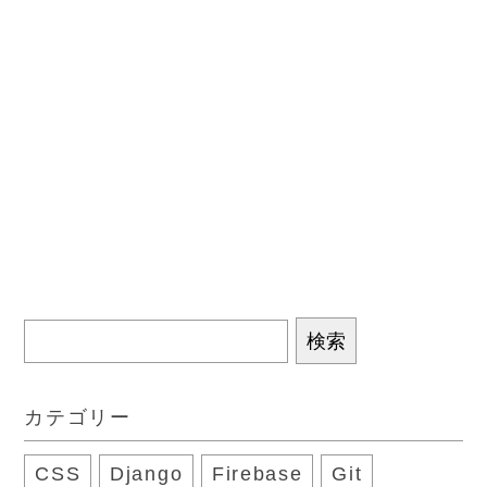
検
索:
カテゴリー
CSS
Django
Firebase
Git