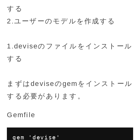
する
2.ユーザーのモデルを作成する
1.deviseのファイルをインストール
する
まずはdeviseのgemをインストール
する必要があります。
Gemfile