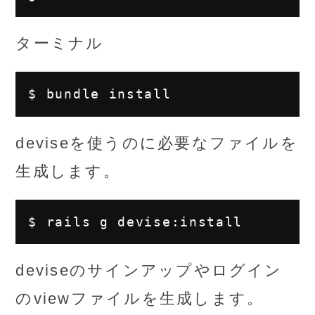
ターミナル
deviseを使うのに必要なファイルを
生成します。
deviseのサインアップやログイン
のviewファイルを生成します。